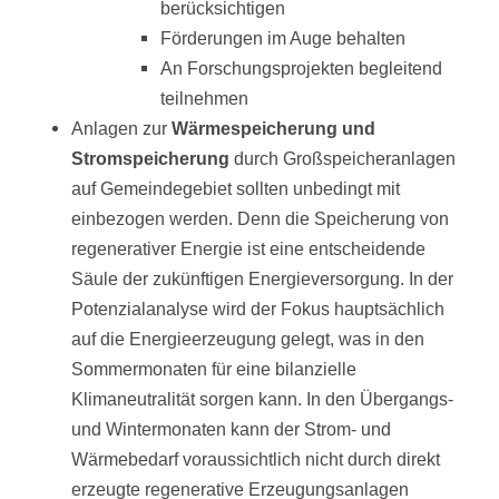
berücksichtigen
Förderungen im Auge behalten
An Forschungsprojekten begleitend
teilnehmen
Anlagen zur
Wärmespeicherung und
Stromspeicherung
durch Großspeicheranlagen
auf Gemeindegebiet sollten unbedingt mit
einbezogen werden. Denn die Speicherung von
regenerativer Energie ist eine entscheidende
Säule der zukünftigen Energieversorgung. In der
Potenzialanalyse wird der Fokus hauptsächlich
auf die Energieerzeugung gelegt, was in den
Sommermonaten für eine bilanzielle
Klimaneutralität sorgen kann. In den Übergangs-
und Wintermonaten kann der Strom- und
Wärmebedarf voraussichtlich nicht durch direkt
erzeugte regenerative Erzeugungsanlagen