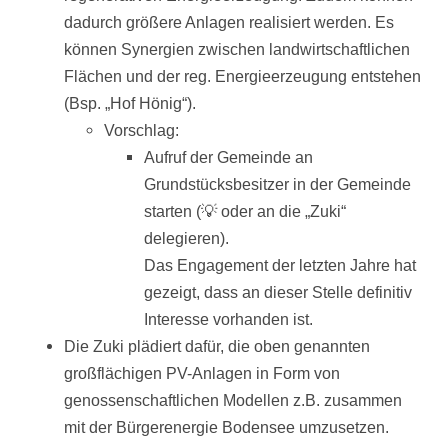
dadurch größere Anlagen realisiert werden. Es
können Synergien zwischen landwirtschaftlichen
Flächen und der reg. Energieerzeugung entstehen
(Bsp. „Hof Hönig“).
Vorschlag:
Aufruf der Gemeinde an
Grundstücksbesitzer in der Gemeinde
starten (💡 oder an die „Zuki“
delegieren).
Das Engagement der letzten Jahre hat
gezeigt, dass an dieser Stelle definitiv
Interesse vorhanden ist.
Die Zuki plädiert dafür, die oben genannten
großflächigen PV-Anlagen in Form von
genossenschaftlichen Modellen z.B. zusammen
mit der Bürgerenergie Bodensee umzusetzen.