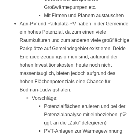
Großwärmepumpen etc.
Mit Firmen und Planern austauschen
Agri-PV und Parkplatz-PV haben in der Gemeinde
ein hohes Potenzial, da zum einen viele
Raumkulturen und zum anderen viele großflächige
Parkplätze auf Gemeindegebiet existieren. Beide
Energieerzeugungsformen sind, aufgrund der
hohen Investitionskosten, heute noch nicht
massentauglich, bieten jedoch aufgrund des
hohen Flächenpotenzials eine Chance für
Bodman-Ludwigshafen.
Vorschläge:
Potenzialflächen eruieren und bei der
Potenzialanalyse mit einbeziehen. (💡
ggf. an die „Zuki“ delegieren)
PVT-Anlagen zur Wärmegewinnung