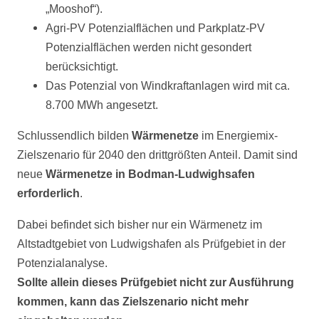
„Mooshof“).
Agri-PV Potenzialflächen und Parkplatz-PV
Potenzialflächen werden nicht gesondert
berücksichtigt.
Das Potenzial von Windkraftanlagen wird mit ca.
8.700 MWh angesetzt.
Schlussendlich bilden
Wärmenetze
im Energiemix-
Zielszenario für 2040 den drittgrößten Anteil. Damit sind
neue
Wärmenetze in Bodman-Ludwighsafen
erforderlich
.
Dabei befindet sich bisher nur ein Wärmenetz im
Altstadtgebiet von Ludwigshafen als Prüfgebiet in der
Potenzialanalyse.
Sollte allein dieses Prüfgebiet nicht zur Ausführung
kommen, kann das Zielszenario nicht mehr