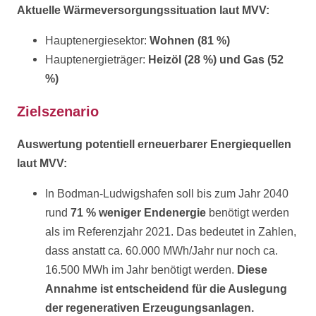
Aktuelle Wärmeversorgungssituation laut MVV:
Hauptenergiesektor:
Wohnen (81 %)
Hauptenergieträger:
Heizöl (28 %) und Gas (52
%)
Zielszenario
Auswertung potentiell erneuerbarer Energiequellen
laut MVV:
In Bodman-Ludwigshafen soll bis zum Jahr 2040
rund
71 % weniger Endenergie
benötigt werden
als im Referenzjahr 2021. Das bedeutet in Zahlen,
dass anstatt ca. 60.000 MWh/Jahr nur noch ca.
16.500 MWh im Jahr benötigt werden.
Diese
Annahme ist entscheidend für die Auslegung
der regenerativen Erzeugungsanlagen.