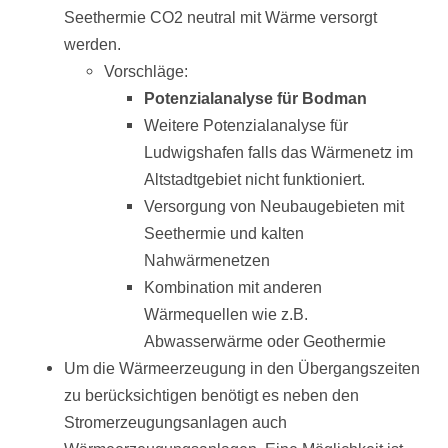
Seethermie CO2 neutral mit Wärme versorgt
werden.
Vorschläge:
Potenzialanalyse für Bodman
Weitere Potenzialanalyse für
Ludwigshafen falls das Wärmenetz im
Altstadtgebiet nicht funktioniert.
Versorgung von Neubaugebieten mit
Seethermie und kalten
Nahwärmenetzen
Kombination mit anderen
Wärmequellen wie z.B.
Abwasserwärme oder Geothermie
Um die Wärmeerzeugung in den Übergangszeiten
zu berücksichtigen benötigt es neben den
Stromerzeugungsanlagen auch