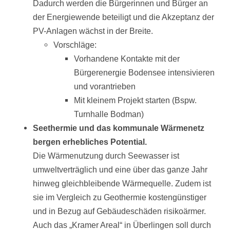
Dadurch werden die Bürgerinnen und Bürger an
der Energiewende beteiligt und die Akzeptanz der
PV-Anlagen wächst in der Breite.
Vorschläge:
Vorhandene Kontakte mit der
Bürgerenergie Bodensee intensivieren
und vorantrieben
Mit kleinem Projekt starten (Bspw.
Turnhalle Bodman)
Seethermie und das kommunale Wärmenetz
bergen erhebliches Potential.
Die Wärmenutzung durch Seewasser ist
umweltverträglich und eine über das ganze Jahr
hinweg gleichbleibende Wärmequelle. Zudem ist
sie im Vergleich zu Geothermie kostengünstiger
und in Bezug auf Gebäudeschäden risikoärmer.
Auch das „Kramer Areal“ in Überlingen soll durch