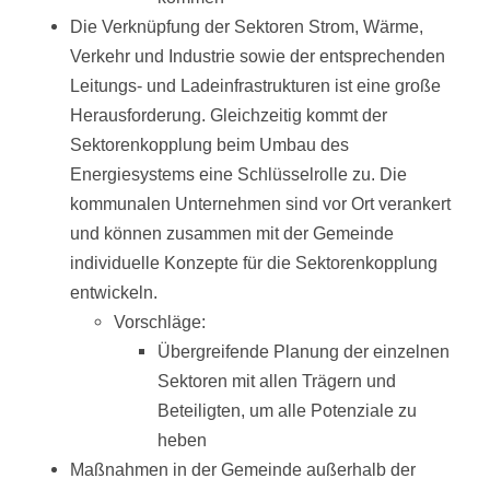
Die Verknüpfung der Sektoren Strom, Wärme,
Verkehr und Industrie sowie der entsprechenden
Leitungs- und Ladeinfrastrukturen ist eine große
Herausforderung. Gleichzeitig kommt der
Sektorenkopplung beim Umbau des
Energiesystems eine Schlüsselrolle zu. Die
kommunalen Unternehmen sind vor Ort verankert
und können zusammen mit der Gemeinde
individuelle Konzepte für die Sektorenkopplung
entwickeln.
Vorschläge:
Übergreifende Planung der einzelnen
Sektoren mit allen Trägern und
Beteiligten, um alle Potenziale zu
heben
Maßnahmen in der Gemeinde außerhalb der