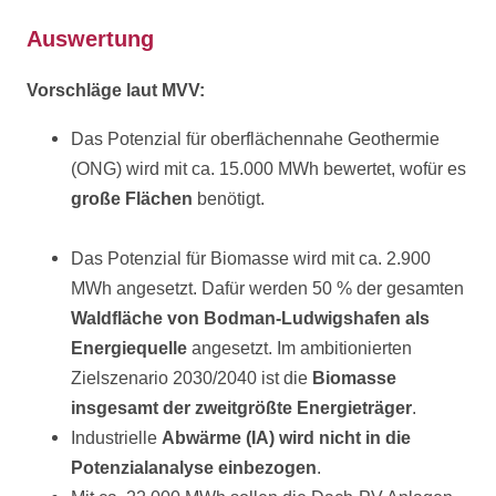
Auswertung
Vorschläge laut MVV:
Das Potenzial für oberflächennahe Geothermie
(ONG) wird mit ca. 15.000 MWh bewertet, wofür es
große Flächen
benötigt.
Das Potenzial für Biomasse wird mit ca. 2.900
MWh angesetzt. Dafür werden 50 % der gesamten
Waldfläche von Bodman-Ludwigshafen als
Energiequelle
angesetzt. Im ambitionierten
Zielszenario 2030/2040 ist die
Biomasse
insgesamt der zweitgrößte Energieträger
.
Industrielle
Abwärme (IA) wird nicht in die
Potenzialanalyse einbezogen
.