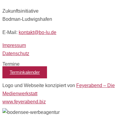
Zukunftsinitiative
Bodman-Ludwigshafen
E-Mail:
kontakt@bo-lu.de
Impressum
Datenschutz
Termine
Terminkalender
Logo und Webseite konzipiert von
Feyerabend – Die
Medienwerkstatt
www.feyerabend.biz