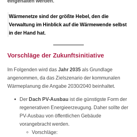
eingehalten werden.
Wärmenetze sind der größte Hebel, den die
Verwaltung im Hinblick auf die Wärmewende selbst
in der Hand hat.
Vorschläge
der
Zukunftsinitiative
Im Folgenden wird das
Jahr 2035
als Grundlage
angenommen, da das Zielszenario der kommunalen
Wärmeplanung die Angabe 2030/2040 beinhaltet.
Der
Dach PV-Ausbau
ist die günstigste Form der
regenerativen Energieerzeugung. Daher sollte der
PV-Ausbau von öffentlichen Gebäude
vorangebracht werden.
Vorschläge: