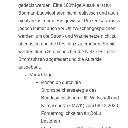
gedeckt werden. Eine 100%ige Autarkie ist für
Bodman-Ludwigshafen nicht realistisch und auch
nicht anzustreben. Ein gewisser Prozentsatz muss
jedoch immer auch vor Ort zwischengespeichert
werden, um die Strom- und Wärmenetze nicht zu
überlasten und die Resilienz zu erhöhen. Somit
werden durch Stromspeicher die Netze entlastet,
Stromspitzen abgefedert und die Autarkie
ausgebaut.
Vorschläge:
Prüfen ob durch die
Stromspeicherstrategie des
Bundesministeriums für Wirtschaft und
Klimaschutz (BMWK) vom 08.12.2023
Fördermöglichkeiten für BoLu
bestehen