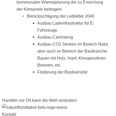
kommunalen Wärmeplanung die zu Erreichung
der Klimaziele beitragen:
Berücksichtigung der Leitbilder 2040
Ausbau Ladeinfrastruktur für E-
Fahrzeuge
Ausbau Carsharing
Ausbau CO2 Senken im Bereich Natur
aber auch im Bereich der Baubranche.
Bauen mit Holz, Hanf, Klimapositiven
Betonen, etc.
Förderung der Biodiversität
Handeln vor Ort kann die Welt verändern
Kontakt