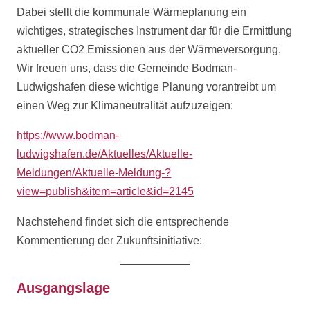
Dabei stellt die kommunale Wärmeplanung ein
wichtiges, strategisches Instrument dar für die Ermittlung
aktueller CO2 Emissionen aus der Wärmeversorgung.
Wir freuen uns, dass die Gemeinde Bodman-
Ludwigshafen diese wichtige Planung vorantreibt um
einen Weg zur Klimaneutralität aufzuzeigen:
https://www.bodman-
ludwigshafen.de/Aktuelles/Aktuelle-
Meldungen/Aktuelle-Meldung-?
view=publish&item=article&id=2145
Nachstehend findet sich die entsprechende
Kommentierung der Zukunftsinitiative:
Ausgangslage