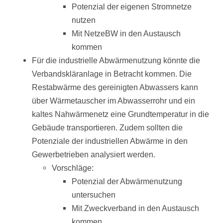
Potenzial der eigenen Stromnetze
nutzen
Mit NetzeBW in den Austausch
kommen
Für die industrielle Abwärmenutzung könnte die
Verbandskläranlage in Betracht kommen. Die
Restabwärme des gereinigten Abwassers kann
über Wärmetauscher im Abwasserrohr und ein
kaltes Nahwärmenetz eine Grundtemperatur in die
Gebäude transportieren. Zudem sollten die
Potenziale der industriellen Abwärme in den
Gewerbetrieben analysiert werden.
Vorschläge:
Potenzial der Abwärmenutzung
untersuchen
Mit Zweckverband in den Austausch
kommen