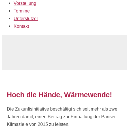
Vorstellung
Termine
Unterstützer
Kontakt
Hoch die Hände, Wärmewende!
Die Zukunftsinitiative beschäftigt sich seit mehr als zwei
Jahren damit, einen Beitrag zur Einhaltung der Pariser
Klimaziele von 2015 zu leisten.