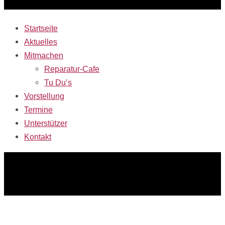
Startseite
Aktuelles
Mitmachen
Reparatur-Cafe
Tu Du’s
Vorstellung
Termine
Unterstützer
Kontakt