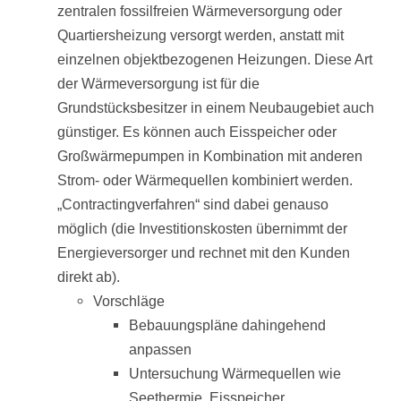
zentralen fossilfreien Wärmeversorgung oder
Quartiersheizung versorgt werden, anstatt mit
einzelnen objektbezogenen Heizungen. Diese Art
der Wärmeversorgung ist für die
Grundstücksbesitzer in einem Neubaugebiet auch
günstiger. Es können auch Eisspeicher oder
Großwärmepumpen in Kombination mit anderen
Strom- oder Wärmequellen kombiniert werden.
„Contractingverfahren“ sind dabei genauso
möglich (die Investitionskosten übernimmt der
Energieversorger und rechnet mit den Kunden
direkt ab).
Vorschläge
Bebauungspläne dahingehend
anpassen
Untersuchung Wärmequellen wie
Seethermie, Eisspeicher,