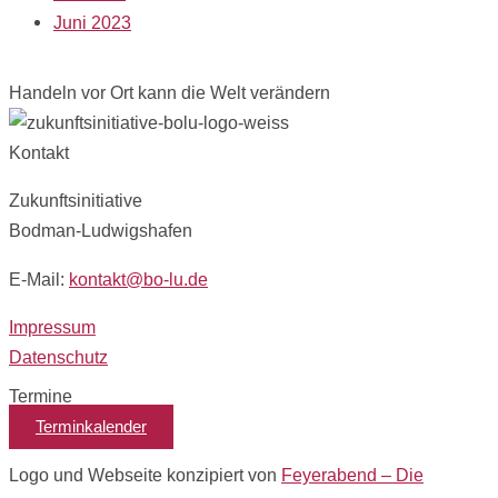
Juni 2023
Handeln vor Ort kann die Welt verändern
Kontakt
Zukunftsinitiative
Bodman-Ludwigshafen
E-Mail:
kontakt@bo-lu.de
Impressum
Datenschutz
Termine
Terminkalender
Logo und Webseite konzipiert von
Feyerabend – Die