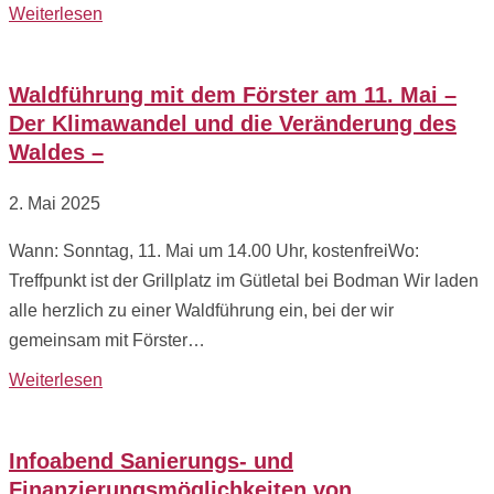
Weiterlesen
Waldführung mit dem Förster am 11. Mai –
Der Klimawandel und die Veränderung des
Waldes –
2. Mai 2025
Wann: Sonntag, 11. Mai um 14.00 Uhr, kostenfreiWo:
Treffpunkt ist der Grillplatz im Gütletal bei Bodman Wir laden
alle herzlich zu einer Waldführung ein, bei der wir
gemeinsam mit Förster…
Weiterlesen
Infoabend Sanierungs- und
Finanzierungsmöglichkeiten von