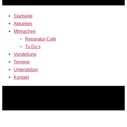
Startseite
Aktuelles
Mitmachen
Reparatur-Cafe
Tu Du’s
Vorstellung
Termine
Unterstützer
Kontakt