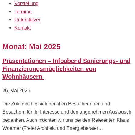
Vorstellung
Termine
Unterstützer
Kontakt
Monat:
Mai 2025
Präsentationen – Infoabend Sanierungs- und
Finanzierungsmöglichkeiten von
Wohnhäusern
26. Mai 2025
Die Zuki möchte sich bei allen Besucherinnen und
Besuchern für Ihr Interesse und den angenehmen Austausch
bedanken. Auch möchten wir uns bei den Referenten Klaus
Woerner (Freier Architekt und Energieberater…