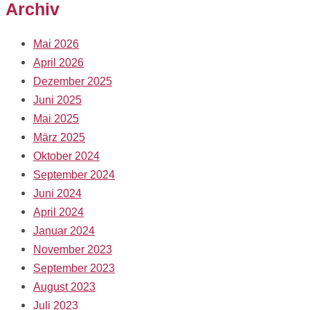
Archiv
Mai 2026
April 2026
Dezember 2025
Juni 2025
Mai 2025
März 2025
Oktober 2024
September 2024
Juni 2024
April 2024
Januar 2024
November 2023
September 2023
August 2023
Juli 2023