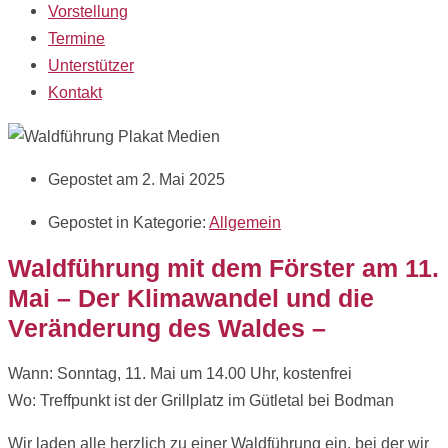
Vorstellung
Termine
Unterstützer
Kontakt
Gepostet am 2. Mai 2025
Gepostet in Kategorie:
Allgemein
Waldführung mit dem Förster am 11.
Mai – Der Klimawandel und die
Veränderung des Waldes –
Wann: Sonntag, 11. Mai um 14.00 Uhr, kostenfrei
Wo: Treffpunkt ist der Grillplatz im Gütletal bei Bodman
Wir laden alle herzlich zu einer Waldführung ein, bei der wir