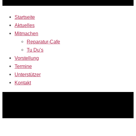
Startseite
Aktuelles
Mitmachen
Reparatur-Cafe
Tu Du’s
Vorstellung
Termine
Unterstützer
Kontakt