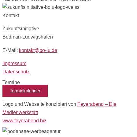
Kontakt
Zukunftsinitiative
Bodman-Ludwigshafen
E-Mail:
kontakt@bo-lu.de
Impressum
Datenschutz
Termine
Terminkalender
Logo und Webseite konzipiert von
Feyerabend – Die
Medienwerkstatt
www.feyerabend.biz