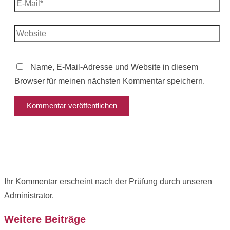
E-
Mail*
Website
Name, E-Mail-Adresse und Website in diesem
Browser für meinen nächsten Kommentar speichern.
Ihr Kommentar erscheint nach der Prüfung durch unseren
Administrator.
Weitere Beiträge