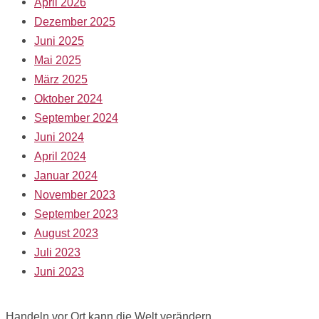
April 2026
Dezember 2025
Juni 2025
Mai 2025
März 2025
Oktober 2024
September 2024
Juni 2024
April 2024
Januar 2024
November 2023
September 2023
August 2023
Juli 2023
Juni 2023
Handeln vor Ort kann die Welt verändern