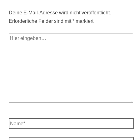
Deine E-Mail-Adresse wird nicht veröffentlicht.
Erforderliche Felder sind mit
*
markiert
Hier
eingeben…
Name*