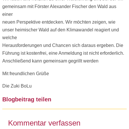
gemeinsam mit Förster Alexander Fischer den Wald aus
einer
neuen Perspektive entdecken. Wir möchten zeigen, wie
unser heimischer Wald auf den Klimawandel reagiert und
welche
Herausforderungen und Chancen sich daraus ergeben. Die
Führung ist kostenfrei, eine Anmeldung ist nicht erforderlich.
Anschließend kann gemeinsam gegrillt werden
Mit freundlichen Grüße
Die Zuki BoLu
Blogbeitrag teilen
Kommentar verfassen