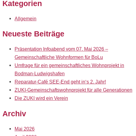
Kategorien
Allgemein
Neueste Beiträge
Präsentation Infoabend vom 07. Mai 2026 –
Gemeinschaftliche Wohnformen für BoLu
Umfrage für ein gemeinschaftliches Wohnprojekt in
Bodman-Ludwigshafen
Reparatur-Café SEE-End geht in‘s 2. Jahr!
ZUKI-Gemeinschaftswohnprojekt für alle Generationen
Die ZUKI wird ein Verein
Archiv
Mai 2026